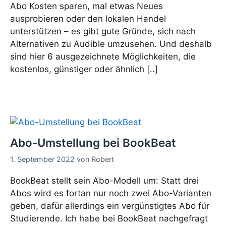
Abo Kosten sparen, mal etwas Neues
ausprobieren oder den lokalen Handel
unterstützen – es gibt gute Gründe, sich nach
Alternativen zu Audible umzusehen. Und deshalb
sind hier 6 ausgezeichnete Möglichkeiten, die
kostenlos, günstiger oder ähnlich [..]
Abo-Umstellung bei BookBeat
1. September 2022
von
Robert
BookBeat stellt sein Abo-Modell um: Statt drei
Abos wird es fortan nur noch zwei Abo-Varianten
geben, dafür allerdings ein vergünstigtes Abo für
Studierende. Ich habe bei BookBeat nachgefragt