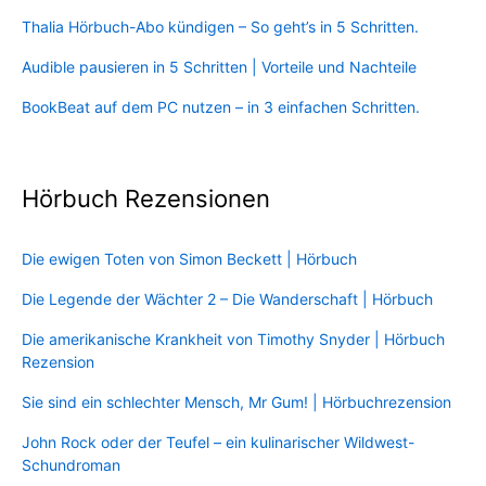
Thalia Hörbuch-Abo kündigen – So geht’s in 5 Schritten.
Audible pausieren in 5 Schritten | Vorteile und Nachteile
BookBeat auf dem PC nutzen – in 3 einfachen Schritten.
Hörbuch Rezensionen
Die ewigen Toten von Simon Beckett | Hörbuch
Die Legende der Wächter 2 – Die Wanderschaft | Hörbuch
Die amerikanische Krankheit von Timothy Snyder | Hörbuch
Rezension
Sie sind ein schlechter Mensch, Mr Gum! | Hörbuchrezension
John Rock oder der Teufel – ein kulinarischer Wildwest-
Schundroman