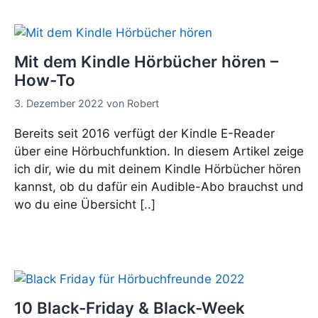
Mit dem Kindle Hörbücher hören –
How-To
3. Dezember 2022
von
Robert
Bereits seit 2016 verfügt der Kindle E-Reader
über eine Hörbuchfunktion. In diesem Artikel zeige
ich dir, wie du mit deinem Kindle Hörbücher hören
kannst, ob du dafür ein Audible-Abo brauchst und
wo du eine Übersicht [..]
10 Black-Friday & Black-Week