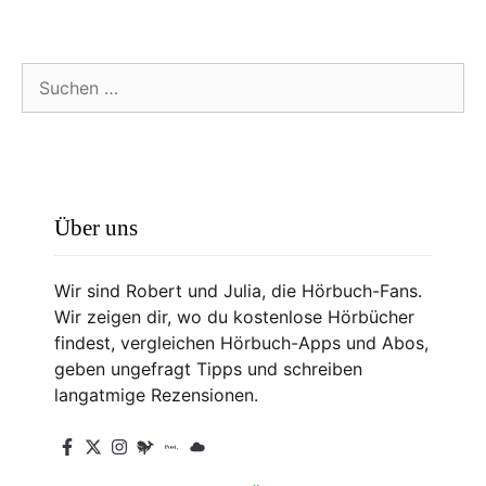
Suchen
nach:
Über uns
Wir sind Robert und Julia, die Hörbuch-Fans.
Wir zeigen dir, wo du kostenlose Hörbücher
findest, vergleichen Hörbuch-Apps und Abos,
geben ungefragt Tipps und schreiben
langatmige Rezensionen.