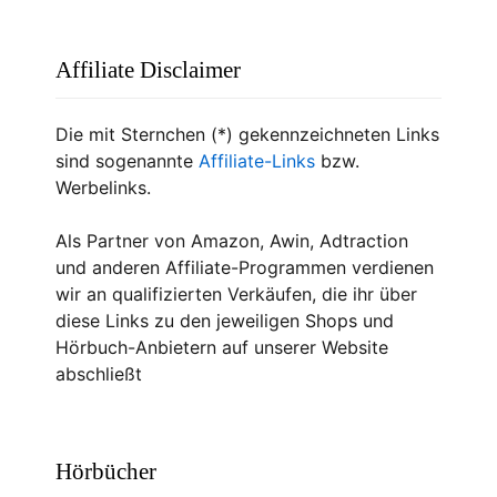
Affiliate Disclaimer
Die mit Sternchen (*) gekennzeichneten Links
sind sogenannte
Affiliate-Links
bzw.
Werbelinks.
Als Partner von Amazon, Awin, Adtraction
und anderen Affiliate-Programmen verdienen
wir an qualifizierten Verkäufen, die ihr über
diese Links zu den jeweiligen Shops und
Hörbuch-Anbietern auf unserer Website
abschließt
Hörbücher