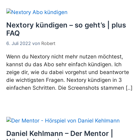
Nextory kündigen – so geht’s | plus
FAQ
6. Juli 2022
von
Robert
Wenn du Nextory nicht mehr nutzen möchtest,
kannst du das Abo sehr einfach kündigen. Ich
zeige dir, wie du dabei vorgehst und beantworte
die wichtigsten Fragen. Nextory kündigen in 3
einfachen Schritten. Die Screenshots stammen [..]
Daniel Kehlmann – Der Mentor |