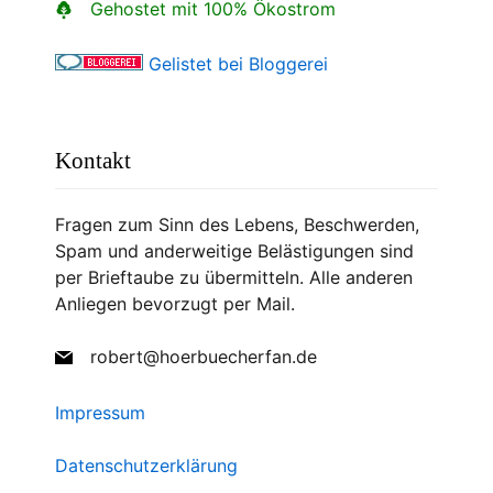
Gehostet mit 100% Ökostrom
Gelistet bei Bloggerei
Kontakt
Fragen zum Sinn des Lebens, Beschwerden,
Spam und anderweitige Belästigungen sind
per Brieftaube zu übermitteln. Alle anderen
Anliegen bevorzugt per Mail.
robert@hoerbuecherfan.de
Impressum
Datenschutzerklärung