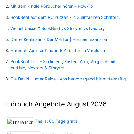
Mit dem Kindle Hörbücher hören - How-To
BookBeat auf dem PC nutzen - in 3 einfachen Schritten.
Wer ist besser? BookBeat vs Storytel vs Nextory
Daniel Kehlmann - Der Mentor | Hörspielrezension
Hörbuch-App für Kinder: 5 Anbieter im Vergleich
BookBeat Test - Sortiment, Kosten, App, Vergleich mit
Audible, Nextory & Storytel.
Die David Hunter Reihe - von hervorragend bis mittelmäßig.
Hörbuch Angebote August 2026
Thalia: 60 Tage gratis