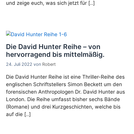
und zeige euch, was sich jetzt für [..]
Die David Hunter Reihe – von
hervorragend bis mittelmäßig.
24. Juli 2022
von
Robert
Die David Hunter Reihe ist eine Thriller-Reihe des
englischen Schriftstellers Simon Beckett um den
forensischen Anthropologen Dr. David Hunter aus
London. Die Reihe umfasst bisher sechs Bände
(Romane) und drei Kurzgeschichten, welche bis
auf die [..]