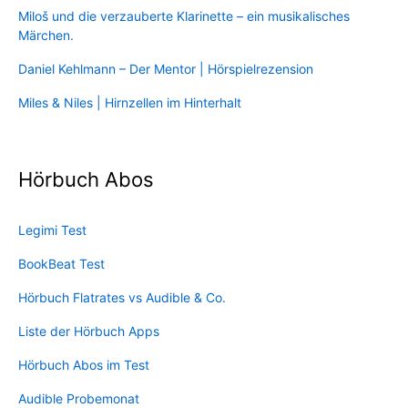
Miloš und die verzauberte Klarinette – ein musikalisches
Märchen.
Daniel Kehlmann – Der Mentor | Hörspielrezension
Miles & Niles | Hirnzellen im Hinterhalt
Hörbuch Abos
Legimi Test
BookBeat Test
Hörbuch Flatrates vs Audible & Co.
Liste der Hörbuch Apps
Hörbuch Abos im Test
Audible Probemonat