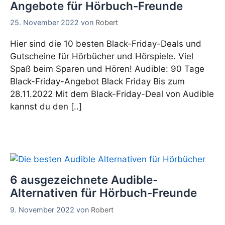
Angebote für Hörbuch-Freunde
25. November 2022
von
Robert
Hier sind die 10 besten Black-Friday-Deals und
Gutscheine für Hörbücher und Hörspiele. Viel
Spaß beim Sparen und Hören! Audible: 90 Tage
Black-Friday-Angebot Black Friday Bis zum
28.11.2022 Mit dem Black-Friday-Deal von Audible
kannst du den [..]
6 ausgezeichnete Audible-
Alternativen für Hörbuch-Freunde
9. November 2022
von
Robert