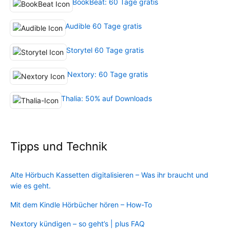
BookBeat: 60 Tage gratis
Audible 60 Tage gratis
Storytel 60 Tage gratis
Nextory: 60 Tage gratis
Thalia: 50% auf Downloads
Tipps und Technik
Alte Hörbuch Kassetten digitalisieren – Was ihr braucht und
wie es geht.
Mit dem Kindle Hörbücher hören – How-To
Nextory kündigen – so geht’s | plus FAQ