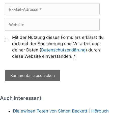
E-
Mail-
Adresse
Website
Mit der Nutzung dieses Formulars erklärst du
dich mit der Speicherung und Verarbeitung
deiner Daten (
Datenschutzerklärung
) durch
diese Website einverstanden.
*
Auch interessant
Die ewigen Toten von Simon Beckett | Hörbuch