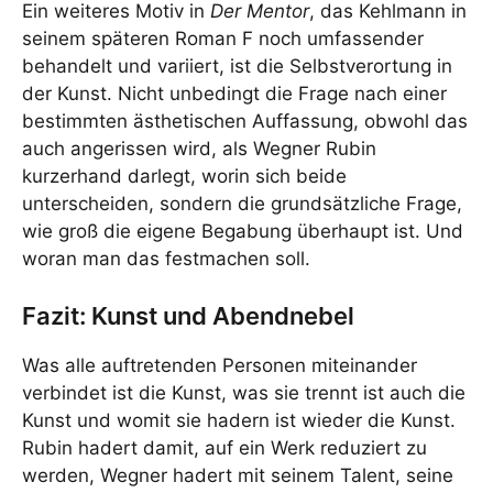
Ein weiteres Motiv in
Der Mentor
, das Kehlmann in
seinem späteren Roman F noch umfassender
behandelt und variiert, ist die Selbstverortung in
der Kunst. Nicht unbedingt die Frage nach einer
bestimmten ästhetischen Auffassung, obwohl das
auch angerissen wird, als Wegner Rubin
kurzerhand darlegt, worin sich beide
unterscheiden, sondern die grundsätzliche Frage,
wie groß die eigene Begabung überhaupt ist. Und
woran man das festmachen soll.
Fazit: Kunst und Abendnebel
Was alle auftretenden Personen miteinander
verbindet ist die Kunst, was sie trennt ist auch die
Kunst und womit sie hadern ist wieder die Kunst.
Rubin hadert damit, auf ein Werk reduziert zu
werden, Wegner hadert mit seinem Talent, seine