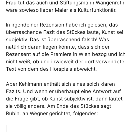
Frau tut das auch und Stiftungsmann Wangenroth
wäre sowieso lieber Maler als Kulturfunktionär.
In irgendeiner Rezension habe ich gelesen, das
überraschende Fazit des Stückes laute, Kunst sei
subjektiv. Das ist überraschend falsch! Was
natürlich daran liegen könnte, dass sich der
Rezensent auf die Premiere in Wien bezog und ich
nicht weiß, ob und inwieweit der dort verwendete
Text von dem des Hörspiels abweicht.
Aber Kehlmann enthält sich eines solch klaren
Fazits. Und wenn er überhaupt eine Antwort auf
die Frage gibt, ob Kunst subjektiv ist, dann lautet
sie völlig anders. Am Ende des Stückes sagt
Rubin, an Wegner gerichtet, folgendes: