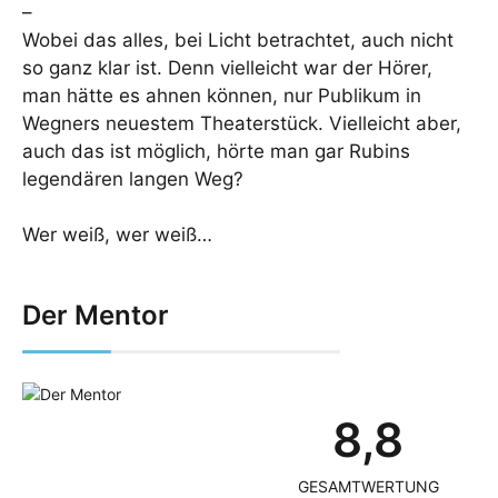
–
Wobei das alles, bei Licht betrachtet, auch nicht
so ganz klar ist. Denn vielleicht war der Hörer,
man hätte es ahnen können, nur Publikum in
Wegners neuestem Theaterstück. Vielleicht aber,
auch das ist möglich, hörte man gar Rubins
legendären langen Weg?
Wer weiß, wer weiß…
Der Mentor
8,8
GESAMTWERTUNG