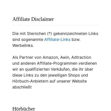
Affiliate Disclaimer
Die mit Sternchen (*) gekennzeichneten Links
sind sogenannte
Affiliate-Links
bzw.
Werbelinks.
Als Partner von Amazon, Awin, Adtraction
und anderen Affiliate-Programmen verdienen
wir an qualifizierten Verkäufen, die ihr über
diese Links zu den jeweiligen Shops und
Hörbuch-Anbietern auf unserer Website
abschließt
Hörbücher