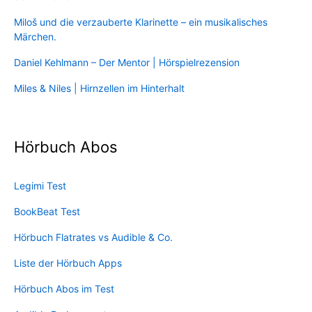
Miloš und die verzauberte Klarinette – ein musikalisches
Märchen.
Daniel Kehlmann – Der Mentor | Hörspielrezension
Miles & Niles | Hirnzellen im Hinterhalt
Hörbuch Abos
Legimi Test
BookBeat Test
Hörbuch Flatrates vs Audible & Co.
Liste der Hörbuch Apps
Hörbuch Abos im Test