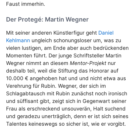
Faust immerhin.
Der Protegé: Martin Wegner
Mit seiner anderen Künstlerfigur geht
Daniel
Kehlmann
ungleich schonungsloser um, was zu
vielen lustigen, am Ende aber auch bedrückenden
Momenten führt. Der junge Schriftsteller Martin
Wegner nimmt an diesem
Mentor-Projekt
nur
deshalb teil, weil die Stiftung das Honorar auf
10.000 € angehoben hat und und nicht etwa aus
Verehrung für Rubin. Wegner, der sich im
Schlagabtausch mit Rubin zunächst noch ironisch
und süffisant gibt, zeigt sich in Gegenwart seiner
Frau als erschreckend unsouverän, Halt suchend
und geradezu unerträglich, denn er ist sich seines
Talentes keineswegs so sicher ist, wie er vorgibt.