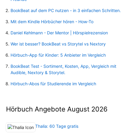
BookBeat auf dem PC nutzen - in 3 einfachen Schritten.
Mit dem Kindle Hörbücher hören - How-To
Daniel Kehlmann - Der Mentor | Hörspielrezension
Wer ist besser? BookBeat vs Storytel vs Nextory
Hörbuch-App für Kinder: 5 Anbieter im Vergleich
BookBeat Test - Sortiment, Kosten, App, Vergleich mit
Audible, Nextory & Storytel.
Hörbuch-Abos für Studierende im Vergleich
Hörbuch Angebote August 2026
Thalia: 60 Tage gratis