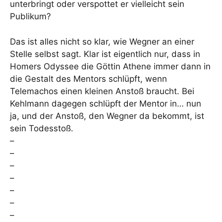
unterbringt oder verspottet er vielleicht sein
Publikum?
Das ist alles nicht so klar, wie Wegner an einer
Stelle selbst sagt. Klar ist eigentlich nur, dass in
Homers Odyssee die Göttin Athene immer dann in
die Gestalt des Mentors schlüpft, wenn
Telemachos einen kleinen Anstoß braucht. Bei
Kehlmann dagegen schlüpft der Mentor in… nun
ja, und der Anstoß, den Wegner da bekommt, ist
sein Todesstoß.
–
–
–
–
–
–
–