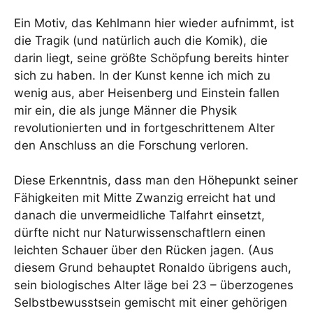
Ein Motiv, das Kehlmann hier wieder aufnimmt, ist
die Tragik (und natürlich auch die Komik), die
darin liegt, seine größte Schöpfung bereits hinter
sich zu haben. In der Kunst kenne ich mich zu
wenig aus, aber Heisenberg und Einstein fallen
mir ein, die als junge Männer die Physik
revolutionierten und in fortgeschrittenem Alter
den Anschluss an die Forschung verloren.
Diese Erkenntnis, dass man den Höhepunkt seiner
Fähigkeiten mit Mitte Zwanzig erreicht hat und
danach die unvermeidliche Talfahrt einsetzt,
dürfte nicht nur Naturwissenschaftlern einen
leichten Schauer über den Rücken jagen. (Aus
diesem Grund behauptet Ronaldo übrigens auch,
sein biologisches Alter läge bei 23 – überzogenes
Selbstbewusstsein gemischt mit einer gehörigen