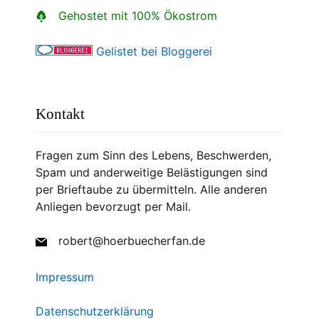
Gehostet mit 100% Ökostrom
Gelistet bei Bloggerei
Kontakt
Fragen zum Sinn des Lebens, Beschwerden,
Spam und anderweitige Belästigungen sind
per Brieftaube zu übermitteln. Alle anderen
Anliegen bevorzugt per Mail.
robert@hoerbuecherfan.de
Impressum
Datenschutzerklärung