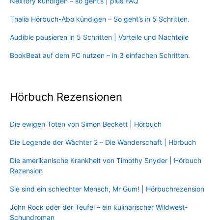
Nextory kündigen – so geht’s | plus FAQ
Thalia Hörbuch-Abo kündigen – So geht’s in 5 Schritten.
Audible pausieren in 5 Schritten | Vorteile und Nachteile
BookBeat auf dem PC nutzen – in 3 einfachen Schritten.
Hörbuch Rezensionen
Die ewigen Toten von Simon Beckett | Hörbuch
Die Legende der Wächter 2 – Die Wanderschaft | Hörbuch
Die amerikanische Krankheit von Timothy Snyder | Hörbuch
Rezension
Sie sind ein schlechter Mensch, Mr Gum! | Hörbuchrezension
John Rock oder der Teufel – ein kulinarischer Wildwest-
Schundroman