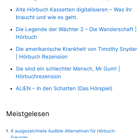
Alte Hörbuch Kassetten digitalisieren – Was ihr
braucht und wie es geht.
Die Legende der Wächter 2 – Die Wanderschaft |
Hörbuch
Die amerikanische Krankheit von Timothy Snyder
| Hörbuch Rezension
Sie sind ein schlechter Mensch, Mr Gum! |
Hörbuchrezension
ALIEN – In den Schatten (Das Hörspiel)
Meistgelesen
6 ausgezeichnete Audible-Alternativen für Hörbuch-
Freunde