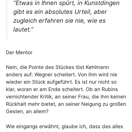
“Etwas in Ihnen spürt, in Kunstdingen
gibt es ein absolutes Urteil, aber
zugleich erfahren sie nie, wie es
lautet.”
Der Mentor
Nein, die Pointe des Stückes löst Kehlmann
anders auf: Wegner scheitert. Von ihm wird nie
wieder ein Stück aufgeführt. Es ist nur nicht so
klar, woran er am Ende scheitert. Ob an Rubins
vernichtender Kritik, an seiner Frau, die ihm keinen
Rückhalt mehr bietet, an seiner Neigung zu großen
Gesten, an allem?
Wie eingangs erwähnt, glaube ich, dass das alles