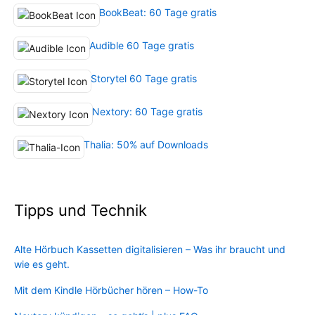
BookBeat: 60 Tage gratis
Audible 60 Tage gratis
Storytel 60 Tage gratis
Nextory: 60 Tage gratis
Thalia: 50% auf Downloads
Tipps und Technik
Alte Hörbuch Kassetten digitalisieren – Was ihr braucht und
wie es geht.
Mit dem Kindle Hörbücher hören – How-To