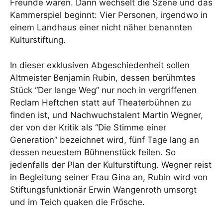
Freunde waren. Dann wechselt die Szene und das
Kammerspiel beginnt: Vier Personen, irgendwo in
einem Landhaus einer nicht näher benannten
Kulturstiftung.
In dieser exklusiven Abgeschiedenheit sollen
Altmeister Benjamin Rubin, dessen berühmtes
Stück “Der lange Weg” nur noch in vergriffenen
Reclam Heftchen statt auf Theaterbühnen zu
finden ist, und Nachwuchstalent Martin Wegner,
der von der Kritik als “Die Stimme einer
Generation” bezeichnet wird, fünf Tage lang an
dessen neuestem Bühnenstück feilen. So
jedenfalls der Plan der Kulturstiftung. Wegner reist
in Begleitung seiner Frau Gina an, Rubin wird von
Stiftungsfunktionär Erwin Wangenroth umsorgt
und im Teich quaken die Frösche.