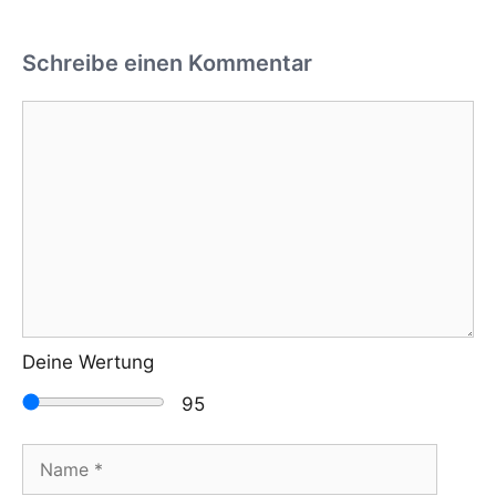
Schreibe einen Kommentar
Kommentar
Deine Wertung
95
Name