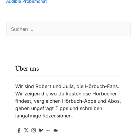
Audible Probemonat
Suchen
nach:
Über uns
Wir sind Robert und Julia, die Hörbuch-Fans.
Wir zeigen dir, wo du kostenlose Hörbücher
findest, vergleichen Hörbuch-Apps und Abos,
geben ungefragt Tipps und schreiben
langatmige Rezensionen.