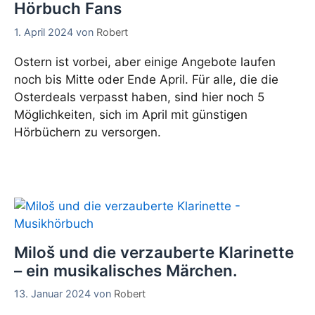
Hörbuch Fans
1. April 2024
von
Robert
Ostern ist vorbei, aber einige Angebote laufen
noch bis Mitte oder Ende April. Für alle, die die
Osterdeals verpasst haben, sind hier noch 5
Möglichkeiten, sich im April mit günstigen
Hörbüchern zu versorgen.
Miloš und die verzauberte Klarinette
– ein musikalisches Märchen.
13. Januar 2024
von
Robert