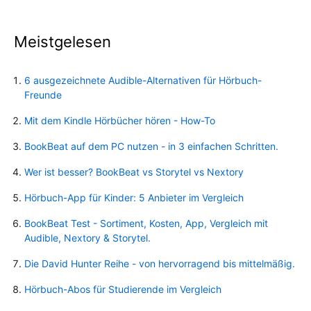
Meistgelesen
6 ausgezeichnete Audible-Alternativen für Hörbuch-
Freunde
Mit dem Kindle Hörbücher hören - How-To
BookBeat auf dem PC nutzen - in 3 einfachen Schritten.
Wer ist besser? BookBeat vs Storytel vs Nextory
Hörbuch-App für Kinder: 5 Anbieter im Vergleich
BookBeat Test - Sortiment, Kosten, App, Vergleich mit
Audible, Nextory & Storytel.
Die David Hunter Reihe - von hervorragend bis mittelmäßig.
Hörbuch-Abos für Studierende im Vergleich