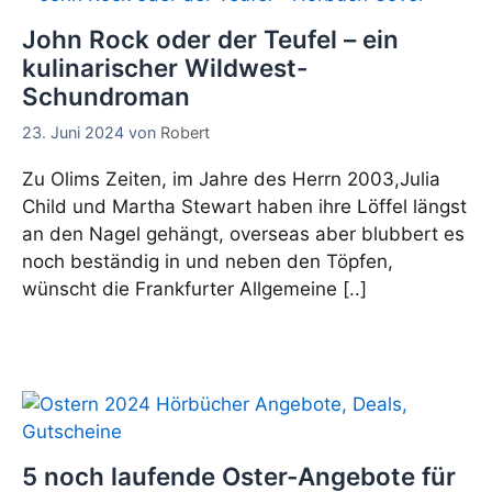
John Rock oder der Teufel – ein
kulinarischer Wildwest-
Schundroman
23. Juni 2024
von
Robert
Zu Olims Zeiten, im Jahre des Herrn 2003,Julia
Child und Martha Stewart haben ihre Löffel längst
an den Nagel gehängt, overseas aber blubbert es
noch beständig in und neben den Töpfen,
wünscht die Frankfurter Allgemeine [..]
5 noch laufende Oster-Angebote für