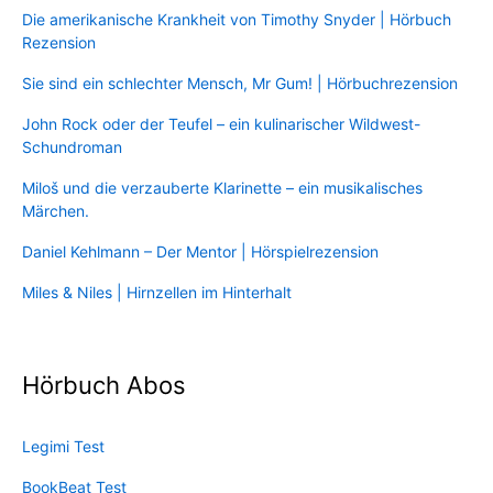
Die amerikanische Krankheit von Timothy Snyder | Hörbuch
Rezension
Sie sind ein schlechter Mensch, Mr Gum! | Hörbuchrezension
John Rock oder der Teufel – ein kulinarischer Wildwest-
Schundroman
Miloš und die verzauberte Klarinette – ein musikalisches
Märchen.
Daniel Kehlmann – Der Mentor | Hörspielrezension
Miles & Niles | Hirnzellen im Hinterhalt
Hörbuch Abos
Legimi Test
BookBeat Test