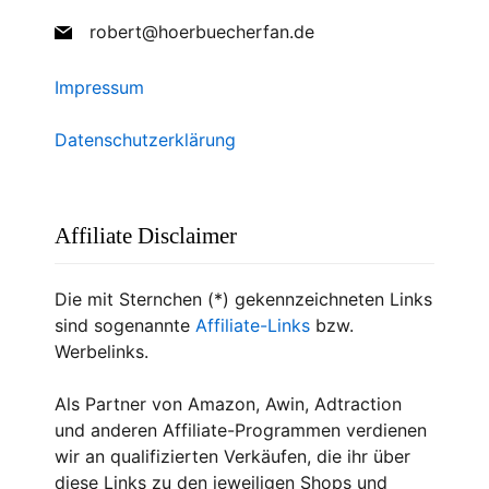
robert@hoerbuecherfan.de
Impressum
Datenschutzerklärung
Affiliate Disclaimer
Die mit Sternchen (*) gekennzeichneten Links
sind sogenannte
Affiliate-Links
bzw.
Werbelinks.
Als Partner von Amazon, Awin, Adtraction
und anderen Affiliate-Programmen verdienen
wir an qualifizierten Verkäufen, die ihr über
diese Links zu den jeweiligen Shops und