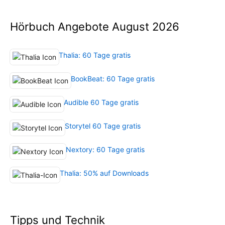
Hörbuch Angebote August 2026
Thalia: 60 Tage gratis
BookBeat: 60 Tage gratis
Audible 60 Tage gratis
Storytel 60 Tage gratis
Nextory: 60 Tage gratis
Thalia: 50% auf Downloads
Tipps und Technik