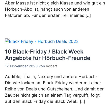
Aber Masse ist nicht gleich Klasse und wie gut ein
Hörbuch-Abo ist, hängt auch von anderen
Faktoren ab. Für den ersten Teil meines [..]
10 Black-Friday / Black Week
Angebote für Hörbuch-Freunde
17. November 2023
von
Robert
Audible, Thalia, Nextory und andere Hörbuch-
Dienste locken am Black-Friday wieder mit einer
Reihe von Deals und Gutscheinen. Und damit der
Zauber nicht gleich an einem Tag verpufft, folgt
auf den Black Friday die Black Week. [..]