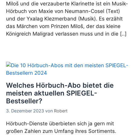
Miloš und die verzauberte Klarinette ist ein Musik-
Hörbuch von Maxie von Neumann-Cosel (Text)
und der Yxalag Klezmerband (Musik). Es erzählt
das Märchen vom Prinzen Miloš, der das kleine
Königreich Maligrad verlassen muss und in die [..]
Welches Hörbuch-Abo bietet die
meisten aktuellen SPIEGEL-
Bestseller?
3. Dezember 2023
von
Robert
Hörbuch-Dienste überbieten sich ja gern mit
großen Zahlen zum Umfang ihres Sortiments.