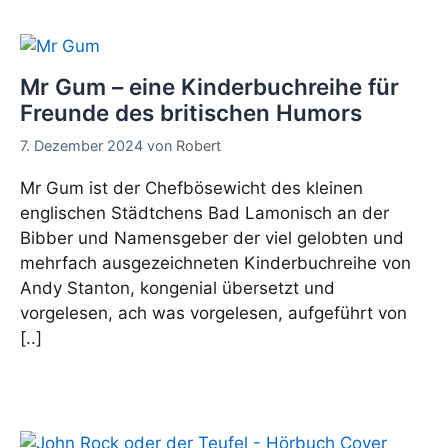
Mr Gum – eine Kinderbuchreihe für
Freunde des britischen Humors
7. Dezember 2024
von
Robert
Mr Gum ist der Chefbösewicht des kleinen
englischen Städtchens Bad Lamonisch an der
Bibber und Namensgeber der viel gelobten und
mehrfach ausgezeichneten Kinderbuchreihe von
Andy Stanton, kongenial übersetzt und
vorgelesen, ach was vorgelesen, aufgeführt von
[..]