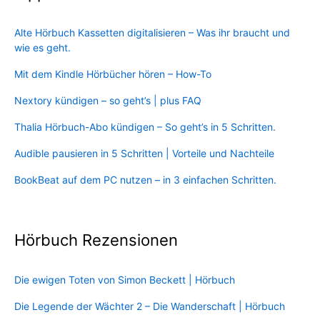
Alte Hörbuch Kassetten digitalisieren – Was ihr braucht und
wie es geht.
Mit dem Kindle Hörbücher hören – How-To
Nextory kündigen – so geht’s | plus FAQ
Thalia Hörbuch-Abo kündigen – So geht’s in 5 Schritten.
Audible pausieren in 5 Schritten | Vorteile und Nachteile
BookBeat auf dem PC nutzen – in 3 einfachen Schritten.
Hörbuch Rezensionen
Die ewigen Toten von Simon Beckett | Hörbuch
Die Legende der Wächter 2 – Die Wanderschaft | Hörbuch