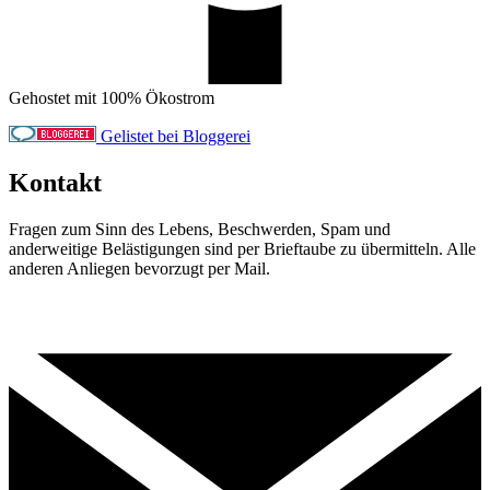
Gehostet mit 100% Ökostrom
Gelistet bei Bloggerei
Kontakt
Fragen zum Sinn des Lebens, Beschwerden, Spam und
anderweitige Belästigungen sind per Brieftaube zu übermitteln. Alle
anderen Anliegen bevorzugt per Mail.