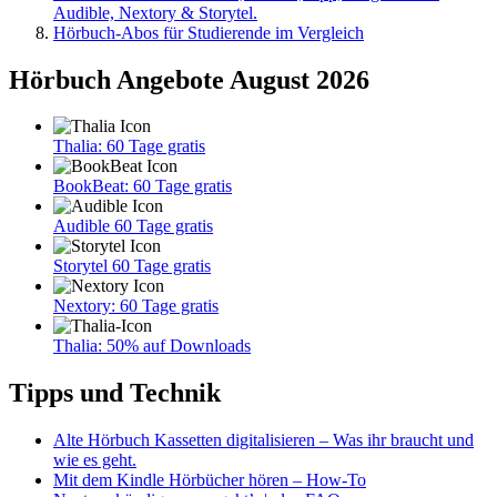
Audible, Nextory & Storytel.
Hörbuch-Abos für Studierende im Vergleich
Hörbuch Angebote August 2026
Thalia: 60 Tage gratis
BookBeat: 60 Tage gratis
Audible 60 Tage gratis
Storytel 60 Tage gratis
Nextory: 60 Tage gratis
Thalia: 50% auf Downloads
Tipps und Technik
Alte Hörbuch Kassetten digitalisieren – Was ihr braucht und
wie es geht.
Mit dem Kindle Hörbücher hören – How-To