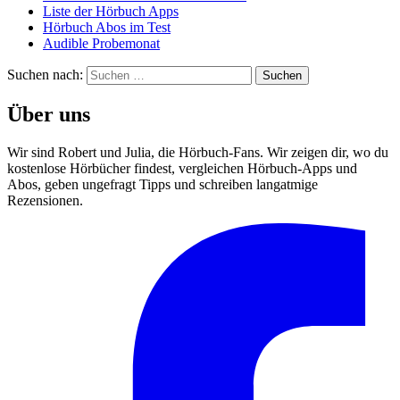
Liste der Hörbuch Apps
Hörbuch Abos im Test
Audible Probemonat
Suchen nach:
Über uns
Wir sind Robert und Julia, die Hörbuch-Fans. Wir zeigen dir, wo du
kostenlose Hörbücher findest, vergleichen Hörbuch-Apps und
Abos, geben ungefragt Tipps und schreiben langatmige
Rezensionen.