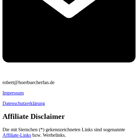
robert@hoerbuecherfan.de
Impressum
Datenschutzerklärung
Affiliate Disclaimer
Die mit Sternchen (*) gekennzeichneten Links sind sogenannte
Affiliate-Links
bzw. Werbelinks.