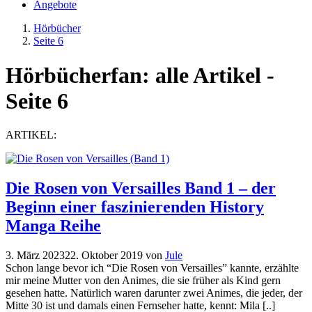
Angebote
Hörbücher
Seite 6
Hörbücherfan: alle Artikel -
Seite 6
ARTIKEL:
Die Rosen von Versailles Band 1 – der
Beginn einer faszinierenden History
Manga Reihe
3. März 2023
22. Oktober 2019
von
Jule
Schon lange bevor ich “Die Rosen von Versailles” kannte, erzählte
mir meine Mutter von den Animes, die sie früher als Kind gern
gesehen hatte. Natürlich waren darunter zwei Animes, die jeder, der
Mitte 30 ist und damals einen Fernseher hatte, kennt: Mila [..]