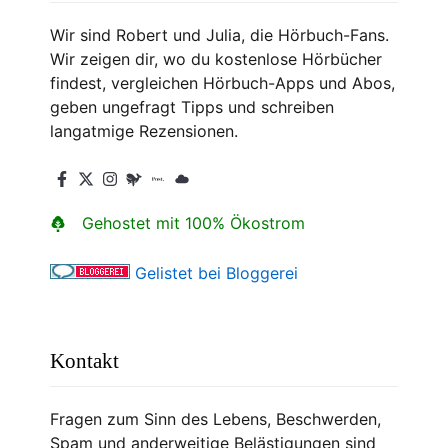
Wir sind Robert und Julia, die Hörbuch-Fans.
Wir zeigen dir, wo du kostenlose Hörbücher
findest, vergleichen Hörbuch-Apps und Abos,
geben ungefragt Tipps und schreiben
langatmige Rezensionen.
Gehostet mit 100% Ökostrom
Gelistet bei Bloggerei
Kontakt
Fragen zum Sinn des Lebens, Beschwerden,
Spam und anderweitige Belästigungen sind