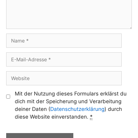
Name
E-
Mail-
Adresse
Website
Mit der Nutzung dieses Formulars erklärst du
dich mit der Speicherung und Verarbeitung
deiner Daten (
Datenschutzerklärung
) durch
diese Website einverstanden.
*