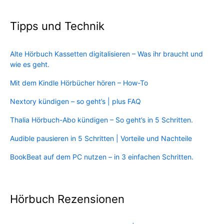
Tipps und Technik
Alte Hörbuch Kassetten digitalisieren – Was ihr braucht und
wie es geht.
Mit dem Kindle Hörbücher hören – How-To
Nextory kündigen – so geht’s | plus FAQ
Thalia Hörbuch-Abo kündigen – So geht’s in 5 Schritten.
Audible pausieren in 5 Schritten | Vorteile und Nachteile
BookBeat auf dem PC nutzen – in 3 einfachen Schritten.
Hörbuch Rezensionen