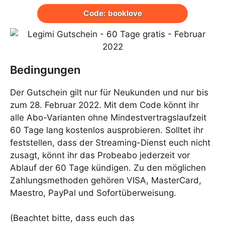
Code: booklove
Bedingungen
Der Gutschein gilt nur für Neukunden und nur bis
zum 28. Februar 2022. Mit dem Code könnt ihr
alle Abo-Varianten ohne Mindestvertragslaufzeit
60 Tage lang kostenlos ausprobieren. Solltet ihr
feststellen, dass der Streaming-Dienst euch nicht
zusagt, könnt ihr das Probeabo jederzeit vor
Ablauf der 60 Tage kündigen. Zu den möglichen
Zahlungsmethoden gehören VISA, MasterCard,
Maestro, PayPal und Sofortüberweisung.
(Beachtet bitte, dass euch das