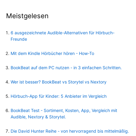
Meistgelesen
6 ausgezeichnete Audible-Alternativen für Hörbuch-
Freunde
Mit dem Kindle Hörbücher hören - How-To
BookBeat auf dem PC nutzen - in 3 einfachen Schritten.
Wer ist besser? BookBeat vs Storytel vs Nextory
Hörbuch-App für Kinder: 5 Anbieter im Vergleich
BookBeat Test - Sortiment, Kosten, App, Vergleich mit
Audible, Nextory & Storytel.
Die David Hunter Reihe - von hervorragend bis mittelmäßig.