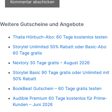
Weitere Gutscheine und Angebote
Thalia Hörbuch-Abo: 60 Tage kostenlos testen
Storytel Unlimited 50% Rabatt oder Basic-Abo
60 Tage gratis
Nextory 30 Tage gratis – August 2026
Storytel Basic 90 Tage gratis oder Unlimited mit
50% Rabatt
BookBeat Gutschein – 60 Tage gratis testen
Audible Premium 60 Tage kostenlos für Prime-
Kunden – Juni 2026