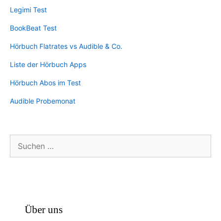
Legimi Test
BookBeat Test
Hörbuch Flatrates vs Audible & Co.
Liste der Hörbuch Apps
Hörbuch Abos im Test
Audible Probemonat
Suchen
nach:
Über uns