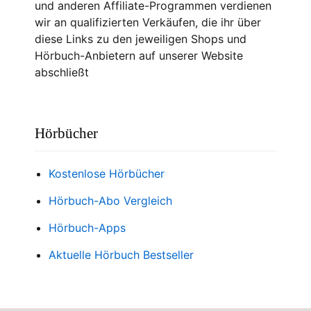
und anderen Affiliate-Programmen verdienen
wir an qualifizierten Verkäufen, die ihr über
diese Links zu den jeweiligen Shops und
Hörbuch-Anbietern auf unserer Website
abschließt
Hörbücher
Kostenlose Hörbücher
Hörbuch-Abo Vergleich
Hörbuch-Apps
Aktuelle Hörbuch Bestseller