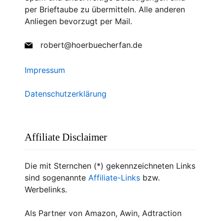
per Brieftaube zu übermitteln. Alle anderen
Anliegen bevorzugt per Mail.
robert@hoerbuecherfan.de
Impressum
Datenschutzerklärung
Affiliate Disclaimer
Die mit Sternchen (*) gekennzeichneten Links
sind sogenannte
Affiliate-Links
bzw.
Werbelinks.
Als Partner von Amazon, Awin, Adtraction