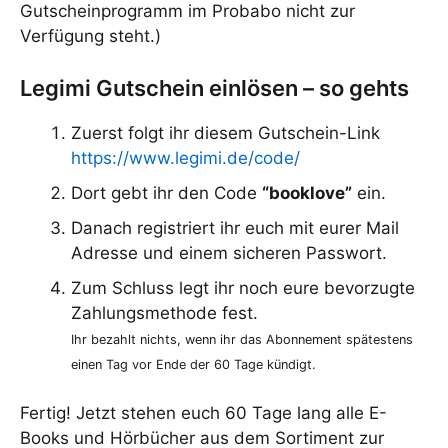
Gutscheinprogramm im Probabo nicht zur
Verfügung steht.)
Legimi Gutschein einlösen – so gehts
Zuerst folgt ihr diesem Gutschein-Link
https://www.legimi.de/code/
Dort gebt ihr den Code
“booklove”
ein.
Danach registriert ihr euch mit eurer Mail
Adresse und einem sicheren Passwort.
Zum Schluss legt ihr noch eure bevorzugte
Zahlungsmethode fest.
Ihr bezahlt nichts, wenn ihr das Abonnement spätestens
einen Tag vor Ende der 60 Tage kündigt.
Fertig! Jetzt stehen euch 60 Tage lang alle E-
Books und Hörbücher aus dem Sortiment zur