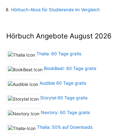
Hörbuch-Abos für Studierende im Vergleich
Hörbuch Angebote August 2026
Thalia: 60 Tage gratis
BookBeat: 60 Tage gratis
Audible 60 Tage gratis
Storytel 60 Tage gratis
Nextory: 60 Tage gratis
Thalia: 50% auf Downloads