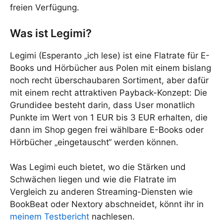
freien Verfügung.
Was ist Legimi?
Legimi (Esperanto „ich lese) ist eine Flatrate für E-
Books und Hörbücher aus Polen mit einem bislang
noch recht überschaubaren Sortiment, aber dafür
mit einem recht attraktiven Payback-Konzept: Die
Grundidee besteht darin, dass User monatlich
Punkte im Wert von 1 EUR bis 3 EUR erhalten, die
dann im Shop gegen frei wählbare E-Books oder
Hörbücher „eingetauscht“ werden können.
Was Legimi euch bietet, wo die Stärken und
Schwächen liegen und wie die Flatrate im
Vergleich zu anderen Streaming-Diensten wie
BookBeat oder Nextory abschneidet, könnt ihr in
meinem Testbericht
nachlesen.