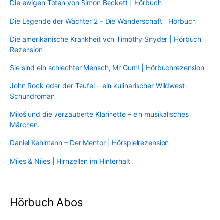
Die ewigen Toten von Simon Beckett | Hörbuch
Die Legende der Wächter 2 – Die Wanderschaft | Hörbuch
Die amerikanische Krankheit von Timothy Snyder | Hörbuch
Rezension
Sie sind ein schlechter Mensch, Mr Gum! | Hörbuchrezension
John Rock oder der Teufel – ein kulinarischer Wildwest-
Schundroman
Miloš und die verzauberte Klarinette – ein musikalisches
Märchen.
Daniel Kehlmann – Der Mentor | Hörspielrezension
Miles & Niles | Hirnzellen im Hinterhalt
Hörbuch Abos